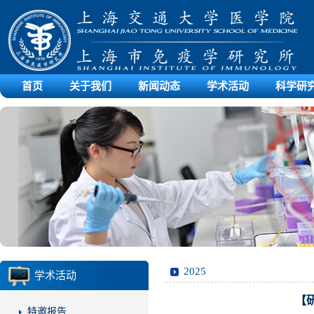
首页
关于我们
新闻动态
学术活动
科学研
2025
学术活动
【
特邀报告