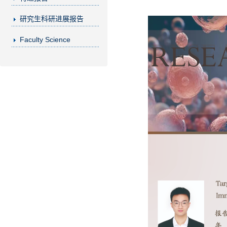
研究生科研进展报告
Faculty Science