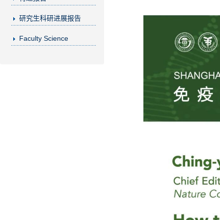
研究生科研进展报告
Faculty Science