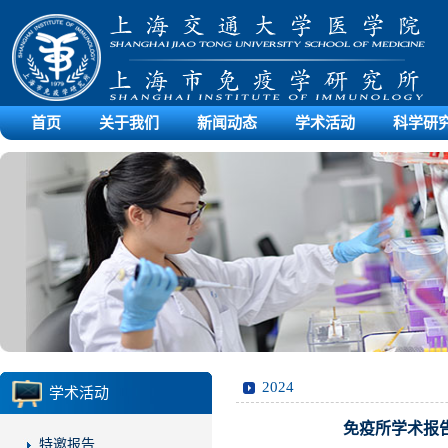
首页
关于我们
新闻动态
学术活动
科学研
2024
学术活动
免疫所学术报告第69
特邀报告