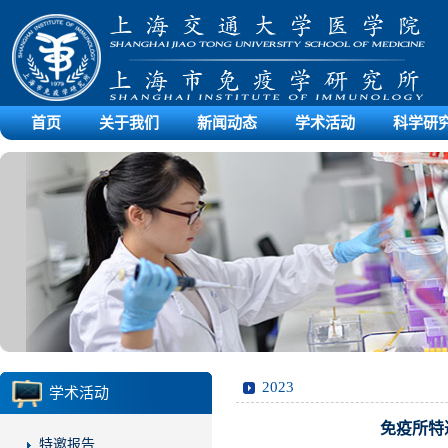
首页
关于我们
新闻动态
学术活动
科学研
2023
学术活动
免疫所特
特邀报告