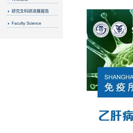
研究生科研进展报告
Faculty Science