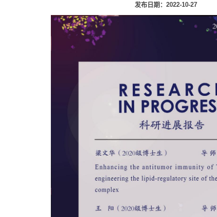
发布日期：2022-10-27