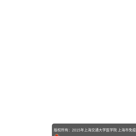
版权所有：2015年上海交通大学医学院 上海市免疫学研究所