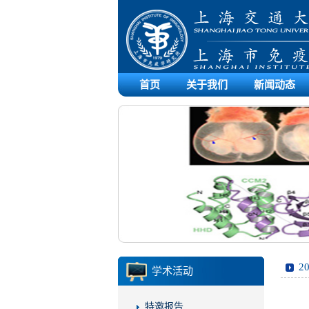
首页
关于我们
新闻动态
2
学术活动
特邀报告