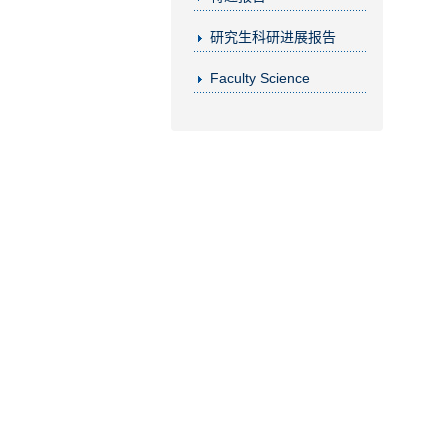
研究生科研进展报告
Faculty Science