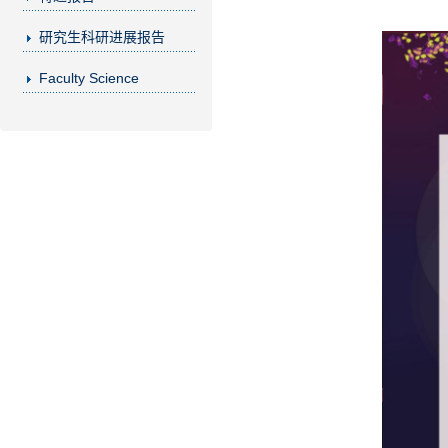
研究生科研进展报告
Faculty Science