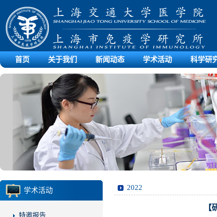
首页
关于我们
新闻动态
学术活动
科学研
2022
学术活动
【
特邀报告