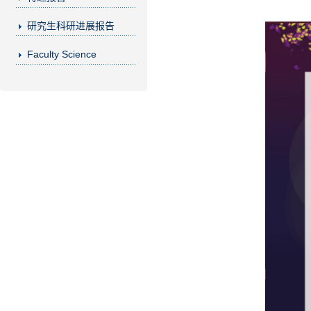
研究生科研进展报告
Faculty Science