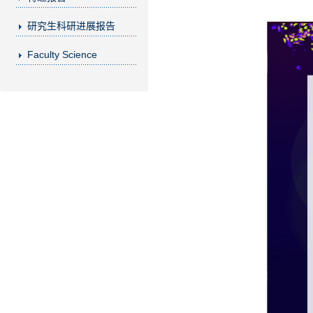
研究生科研进展报告
Faculty Science