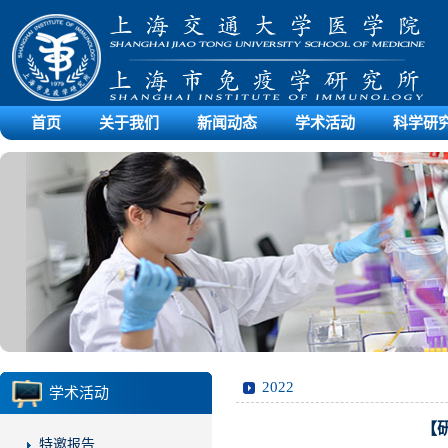
首页
关于我们
新闻动态
学术活动
科学研
2022
学术活动
【
特邀报告