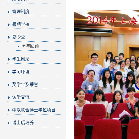
管理制度
暑期学校
夏令营
历年回顾
学生风采
学习环境
奖学金及荣誉
访学交流
中以联合博士学位项目
博士后培养