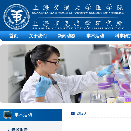
首页
关于我们
新闻动态
学术活动
科学研
2020
学术活动
特邀报告