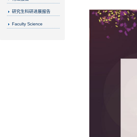
研究生科研进展报告
Faculty Science