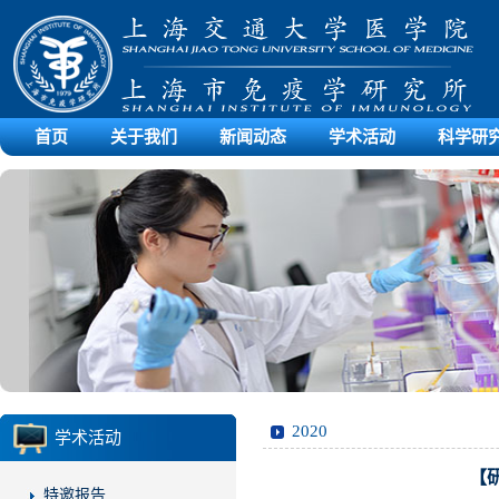
首页
关于我们
新闻动态
学术活动
科学研
2020
学术活动
【
特邀报告