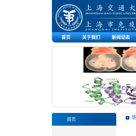
首页
关于我们
新闻动态
项
首页