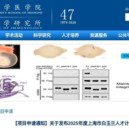
中
学术活动
科学研究
人才培养
资源服务
公共
目申请
【项目申请通知】关于发布2025年度上海市白玉兰人才