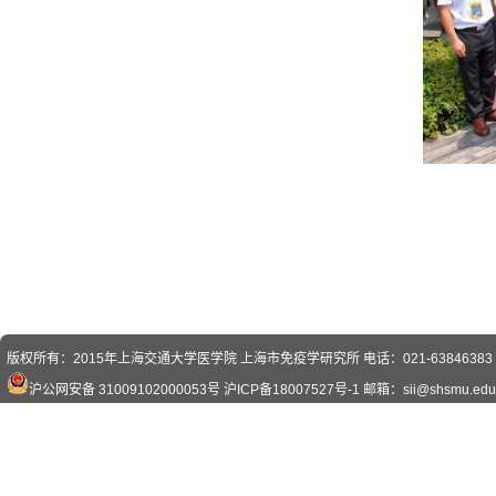
版权所有：2015年上海交通大学医学院 上海市免疫学研究所 电话：021-63846383 传真
沪公网安备 31009102000053号
沪ICP备18007527号-1
邮箱：sii@shsmu.edu