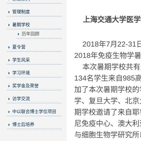
管理制度
上海交通大学医学
暑期学校
历年回顾
2018年7月22
夏令营
2018年免疫生物
学生风采
本次暑期学校共有
学习环境
134名学生来自98
奖学金及荣誉
加了本次暑期学校的
访学交流
学、复旦大学、北京
期学校邀请了来自耶
中以联合博士学位项目
尼免疫中心、澳大利
博士后培养
与细胞生物学研究所