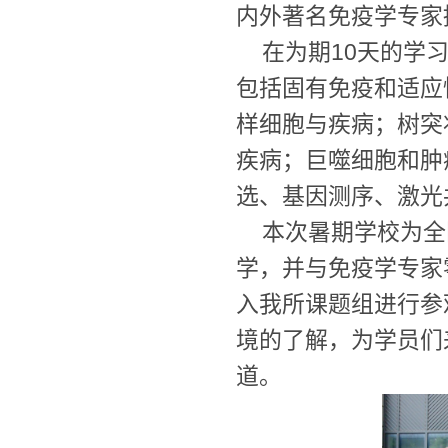
内外著名免疫学专家
在为期10天的学
包括固有免疫和适应
样细胞与疾病；树突
疾病；巨噬细胞和肿
选、基因测序、激光
本次暑期学校为全
学，并与免疫学专家
入我所课题组进行参
境的了解，为学员们
道。