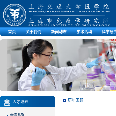
首页
关于我们
新闻动态
学术活动
科学研
历年回顾
人才培养
余㵑系列