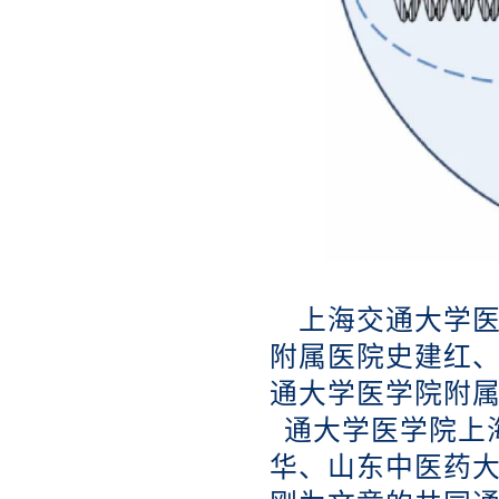
上海交通大学
附属医院史建红
通大学医学院附
通大学医学院上
华、山东中医药