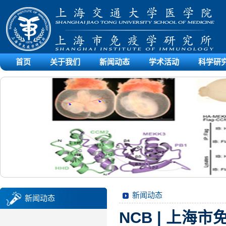
首页
关于我们
新闻动态
学术活动
科学研
新闻动态
新闻动态
NCB | 上