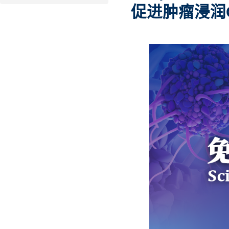
促进肿瘤浸润