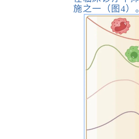
施之一（图4）