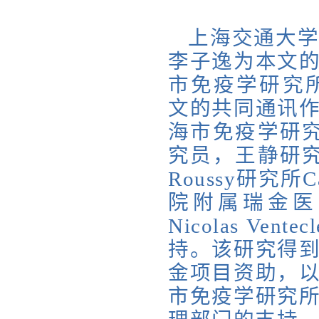
上海交通大
李子逸为本文
市免疫学研究所苏
文的共同通讯
海市免疫学研究所刘
究员，王静研究
Roussy研究所
院附属瑞金医
Nicolas V
持。
该研究得
金项目资助，
市免疫学研究