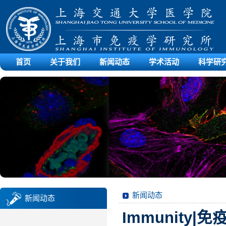
首页
关于我们
新闻动态
学术活动
科学研
新闻动态
新闻动态
Immunity|免