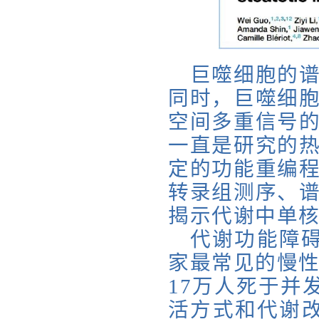
巨噬细胞的
同时，巨噬细
空间多重信号
一直是研究的
定的功能重编
转录组测序、
揭示代谢中单
代谢功能障碍
家最常见的慢性
17万人死于并
活方式和代谢改