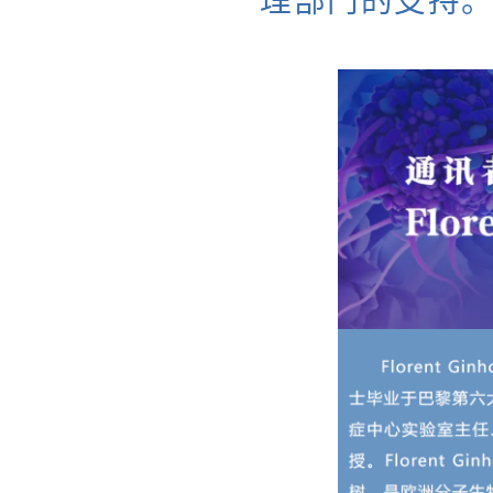
理部门的支持