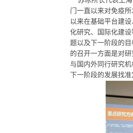
苏冰所长代表上海
门一直以来对免疫所
以来在基础平台建设
化研究、国际化建设
题以及下一阶段的目
的召开一方面是对研
与国内外同行研究机
下一阶段的发展找准