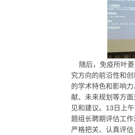
随后，免疫所叶菱
究方向的前沿性和创
的学术特色和影响力
献、未来规划等方面
见和建议。13日上
题组长聘期评估工作
严格把关、认真评估