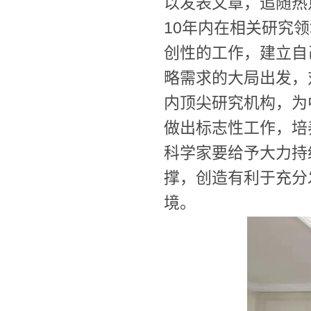
以发表文章，追随热
10年内在相关研究
创性的工作，建立自
略需求的大局出发，
内顶尖研究机构，为
做出标志性工作，培
科学家要给予大力持
撑，创造有利于充分
境。