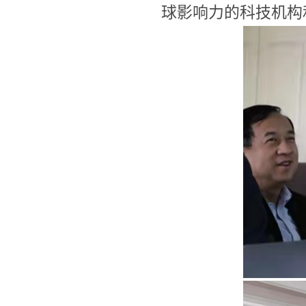
球影响力的科技机构