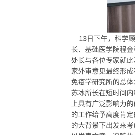
13日下午，科学
长、基础医学院程金
处长与各位专家就此
家外审意见最终形成
免疫学研究所的总体
苏冰所长在短时间内
上具有广泛影响力的
的工作给予高度肯定
的大背景下出发来考