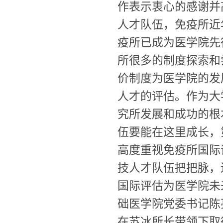
作表示衷心的感谢并
人才队伍，免疫所近
疫所已成为医学院先
所很多的制度探索和
价制度为医学院的发
人才的评估。作为大
究所发展和成功的根
伍要能在这里成长，
高度重视免疫所国际
技人才队伍把把脉，
国际评估为医学院未
础医学院党委书记陈
在苏冰所长带领下取