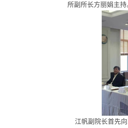
所副所长方丽娟主持
江帆副院长首先向