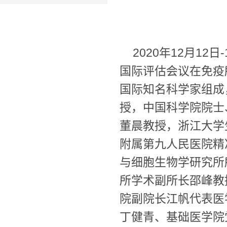
2020年12月1
国际评估会议在免疫
国际知名科学家组成
授，中国科学院院士
董晨教授，浙江大学
附属第九人民医院精
与细胞生物学研究所
所学术副所长邵峰教
院副院长江帆代表医
丁健青、基础医学院