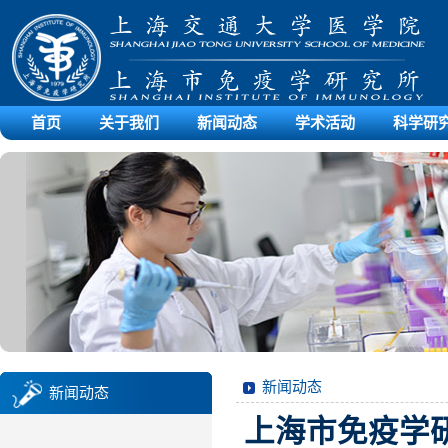
首页
关于我们
新闻动态
学术活动
科学研
新闻动态
新闻动态
上海市免疫学研