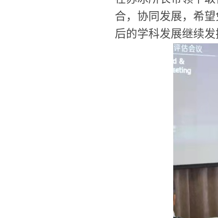
合，协同发展，希望
后的学科发展继续发