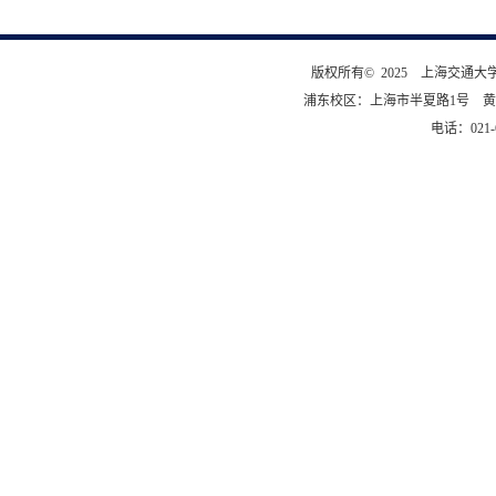
版权所有© 2025 上海交通
浦东校区：上海市半夏路1号 黄
电话：021-6