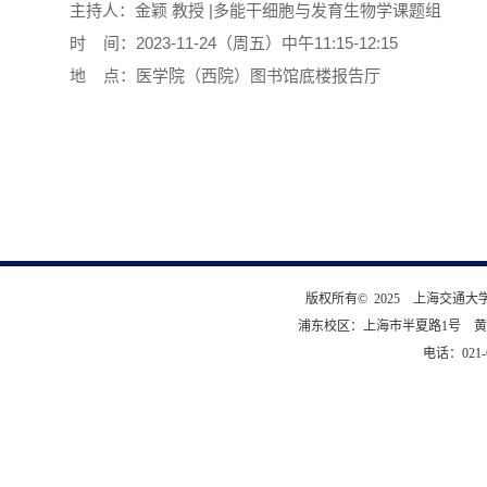
主持人：金颖 教授 |多能干细胞与发育生物学课题组
时 间：2023-11-24（周五）中午11:15-12:15
地 点：医学院（西院）图书馆底楼报告厅
版权所有© 2025 上海交通
浦东校区：上海市半夏路1号 黄
电话：021-6