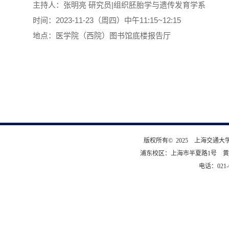
主持人：张明亮 研究员|组织胚胎学与遗传发育学系
时间：2023-11-23（周四）中午11:15~12:15
地点：医学院（西院）图书馆底楼报告厅
版权所有© 2025 上海交通
浦东校区：上海市半夏路1号 黄
电话：021-6