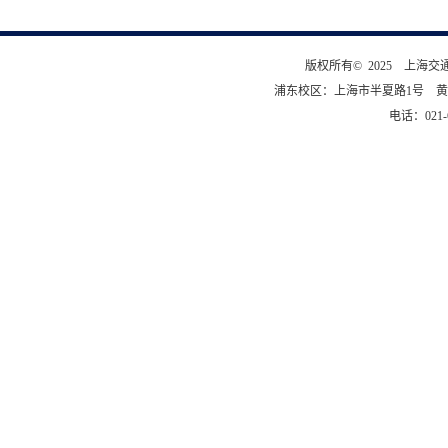
版权所有© 2025 上海
浦东校区：上海市半夏路1号 黄
电话：021-6