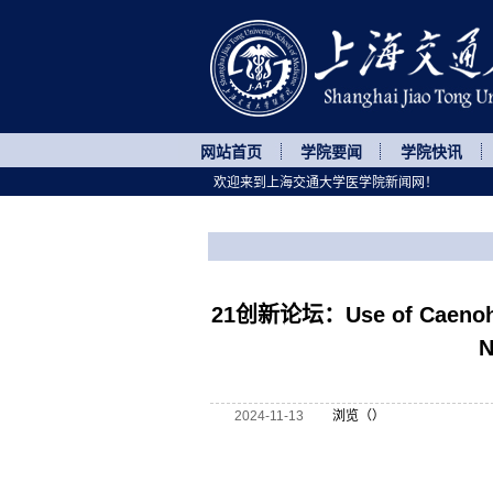
网站首页
学院要闻
学院快讯
欢迎来到上海交通大学医学院新闻网！
您所处的位置
网站首页
>
讲座论坛
>
正文
21创新论坛：Use of Caenohabd
N
2024-11-13
浏览（
）