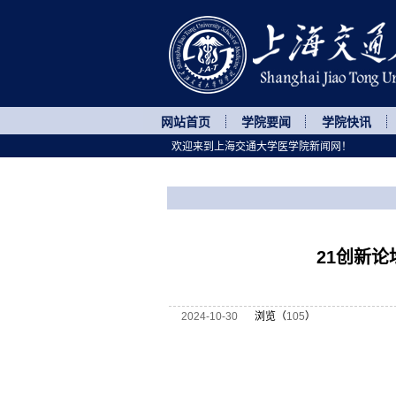
网站首页
学院要闻
学院快讯
欢迎来到上海交通大学医学院新闻网！
您所处的位置
网站首页
>
讲座论坛
>
正文
21创新论
2024-10-30
浏览（
105
）