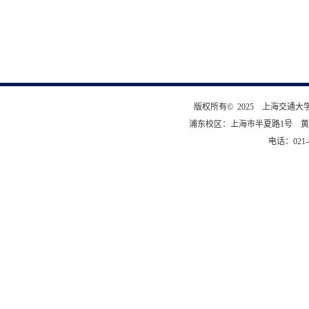
版权所有© 2025 上海交通
浦东校区：上海市半夏路1号 黄
电话：021-6