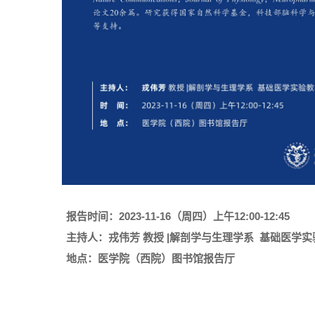
报告时间：2023-11-16（周四）上午12:00-12:45
主持人：戎伟芳 教授 |解剖学与生理学系 基础医学实
地点：医学院（西院）图书馆报告厅