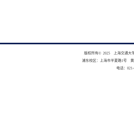
版权所有© 2025 上海交通
浦东校区：上海市半夏路1号 黄
电话：021-6