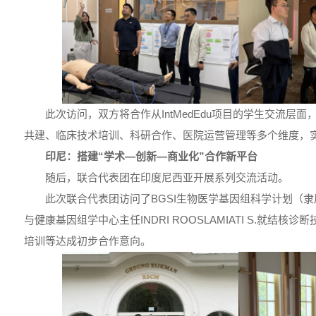
此次访问，双方将合作从IntMedEdu项目的学生交流层
共建、临床技术培训、科研合作、医院运营管理等多个维度，
印尼：搭建“学术—创新—商业化”合作新平台
随后，联合代表团在印度尼西亚开展系列交流活动。
此次联合代表团访问了BGSI生物医学基因组科学计划（
与健康基因组学中心主任INDRI ROOSLAMIATI S.就结
培训等达成初步合作意向。