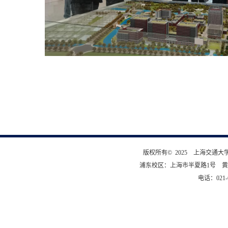
版权所有© 2025 上海交通
浦东校区：上海市半夏路1号 黄
电话：021-6