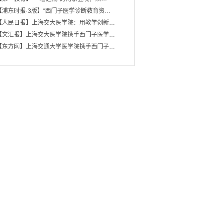
【浦东时报·3版】“西门子医学诊断教育资…
【人民日报】上海交大医学院：用教学创新…
【文汇报】上海交大医学院携手西门子医学…
【东方网】上海交通大学医学院携手西门子…