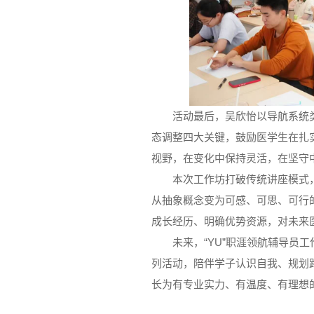
活动最后，吴欣怡以导航系统
态调整四大关键，鼓励医学生在扎
视野，在变化中保持灵活，在坚守
本次工作坊打破传统讲座模式
从抽象概念变为可感、可思、可行
成长经历、明确优势资源，对未来
未来，“YU”职涯领航辅导员
列活动，陪伴学子认识自我、规划
长为有专业实力、有温度、有理想