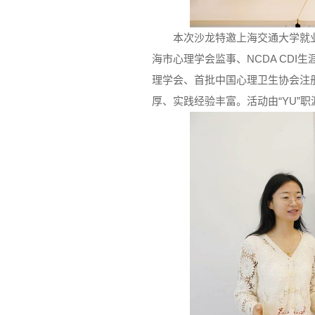
本次沙龙特邀上海交通大学就
海市心理学会监事、NCDA CDI
理学会、首批中国心理卫生协会注
厚、实践经验丰富。活动由“YU”