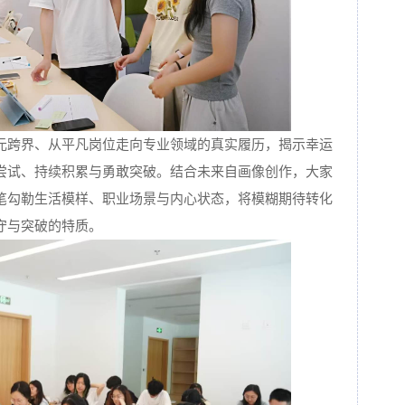
元跨界、从平凡岗位走向专业领域的真实履历，揭示幸运
尝试、持续积累与勇敢突破。结合未来自画像创作，大家
笔勾勒生活模样、职业场景与内心状态，将模糊期待转化
守与突破的特质。