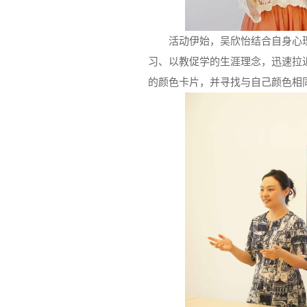
活动伊始，吴欣怡结合自身心
习、以教促学的生涯理念，迅速拉
的颜色卡片，并寻找与自己颜色相