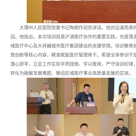
大理州人民医院党委书记陶相作动员讲话。他对远道而来
迎。他指出，本次培训班是沪滇医疗协作的重要实践，也是落
域医疗中心及大祥巍城市医疗集团建设的关键举措。培训聚焦
营创新等核心内容，精准赋能医疗管理骨干。希望全体参训干
潜心研学，立足工作实际学思践悟、学以致用，严守培训纪律
转化为破解发展难题、推动区域医疗事业高质量发展的实效。