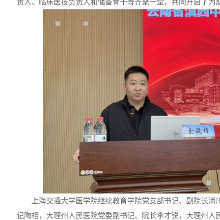
责人、临床医技负责人和储备骨干等齐聚一堂，共同开启了为
上海交通大学医学院继续教育学院党支部书记、副院长浦
记陶相，大理州人民医院党委副书记、院长李才锐，大理州人