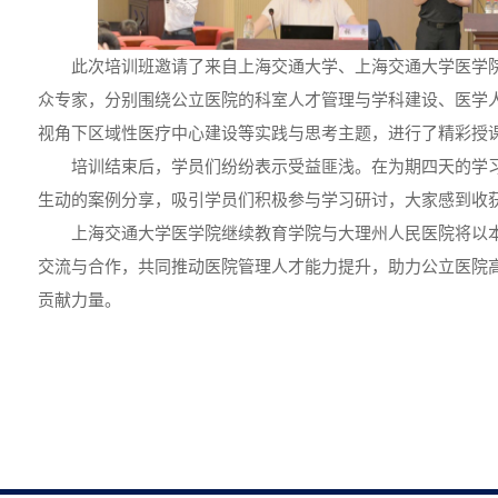
此次培训班邀请了来自上海交通大学、上海交通大学医学
众专家，分别围绕公立医院的科室人才管理与学科建设、医学
视角下区域性医疗中心建设等实践与思考主题，进行了精彩授
培训结束后，学员们纷纷表示受益匪浅。在为期四天的学
生动的案例分享，吸引学员们积极参与学习研讨，大家感到收
上海交通大学医学院继续教育学院与大理州人民医院将以
交流与合作，共同推动医院管理人才能力提升，助力公立医院
贡献力量。