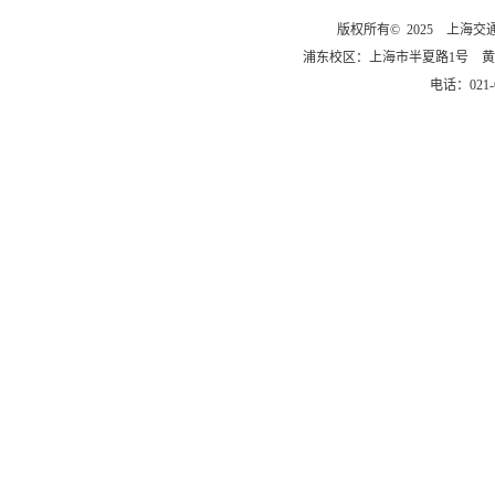
版权所有© 2025 上海
浦东校区：上海市半夏路1号 黄
电话：021-6