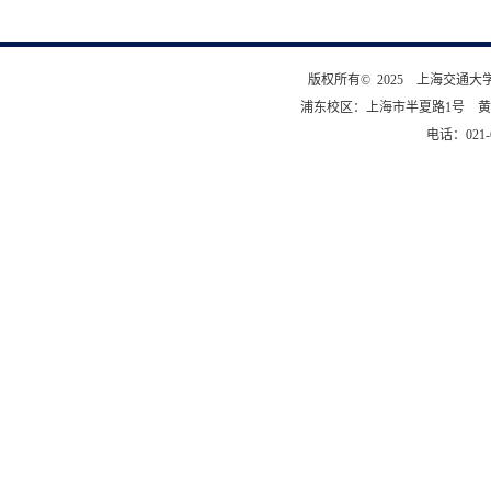
版权所有© 2025 上海交通
浦东校区：上海市半夏路1号 黄
电话：021-6