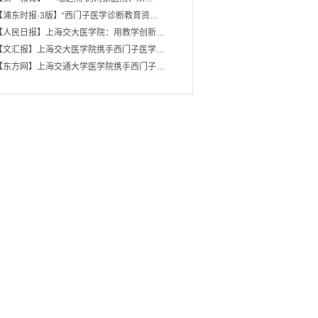
【浦东时报·3版】“西门子医学诊断教育资…
【人民日报】上海交大医学院：用教学创新…
【文汇报】上海交大医学院携手西门子医学…
【东方网】上海交通大学医学院携手西门子…