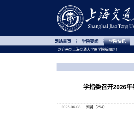
网站首页
学院要闻
学院快讯
欢迎来到上海交通大学医学院新闻网！
您所处的位置
网站首页
>
学院快讯
>
正文
学指委召开2026
2026-06-08
浏览（
254
）