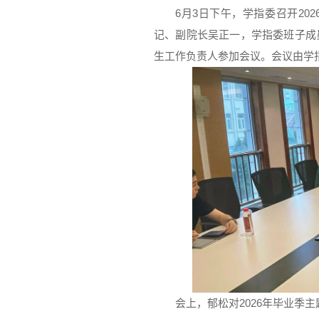
6月3日下午，学指委召开2
记、副院长吴正一，学指委班子成
生工作负责人参加会议。会议由学
会上，郁松对2026年毕业季