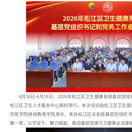
6月16日-6月18日，2026年松江区卫生健康系统基层
松江区卫生人才服务中心顺利举行。本次培训由松江区卫生健
学医学院继续教育学院承办，来自松江区全系统基层党组织书
聚一堂，以学促干、聚力赋能，推动基层党建与卫健事业深度