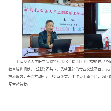
上海交通大学医学院将持续深化与松江区卫健委的校地协
教育培训机制，搭建资源共享、优势互补的专业交流平台，以
提质增效，奋力推动松江卫健系统党建工作迈上新台阶，为区
写全新答卷。