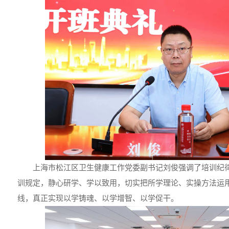
上海市松江区卫生健康工作党委副书记刘俊强调了培训纪
训规定，静心研学、学以致用，切实把所学理论、实操方法运
线，真正实现以学铸魂、以学增智、以学促干。