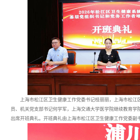
上海市松江区卫生健康工作党委书记桂丽丽，上海市松江
员、机关党支部书记何学军，上海交通大学医学院继续教育学
出席开班典礼。开班典礼由上海市松江区卫生健康工作党委副