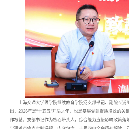
上海交通大学医学院继续教育学院党支部书记、副院长浦
出，2026年是“十五五”开局之年，也是基层党建提质增效的
作根基，支部书记作为核心带头人，综合能力直接影响政策落
党建难点痛点定制课程，内容包含二十届四中全会精神解读、