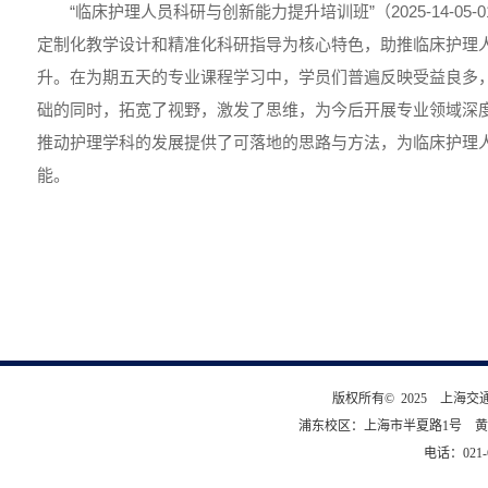
“临床护理人员科研与创新能力提升培训班”（2025-14-05-
定制化教学设计和精准化科研指导为核心特色，助推临床护理
升。在为期五天的专业课程学习中，学员们普遍反映受益良多
础的同时，拓宽了视野，激发了思维，为今后开展专业领域深
推动护理学科的发展提供了可落地的思路与方法，为临床护理
能。
版权所有© 2025 上海
浦东校区：上海市半夏路1号 黄
电话：021-6