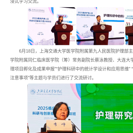
浸式学习交流。
6月18日，上海交通大学医学院附属第九人民医院护理部
学院附属同仁临床医学院（筹）常务副院长蔡泳教授、大连大学
理项目孵化及成果申报”“护理科研中的统计学设计和应用思维”
注意事项”等主题与学员们进行了交流研讨。