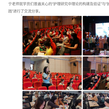
宁老师就学员们普遍关心的“护理研究中理论的构建及验证”与
践”进行了交流分享。