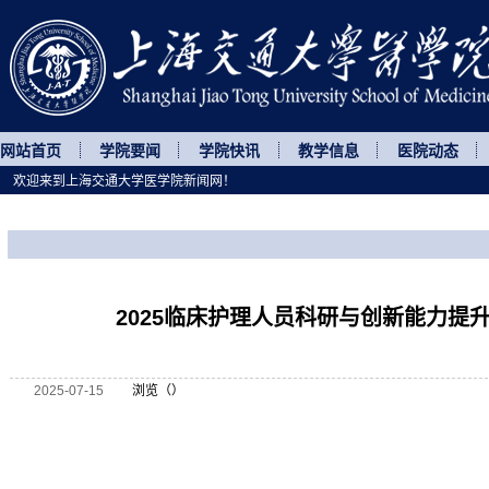
网站首页
学院要闻
学院快讯
教学信息
医院动态
欢迎来到上海交通大学医学院新闻网！
您所处的位置
网站首页
>
继续教育
>
正文
2025临床护理人员科研与创新能力提
2025-07-15
浏览（
）