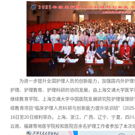
为进一步提升全国护理人员的创新能力，加强国内外护理
护理、护理教育、护理科研的协同发展，由上海交通大学医学
继续教育学院、上海交通大学中国医院发展研究院护理管理研
续教育项目“临床护理人员科研与创新能力提升培训班”（2025-14-0
16日至20日顺利举办。上海、浙江、广西、辽宁、宁夏、四
云南、福建等地医学院校和医院百余名护理工作者参加了本次