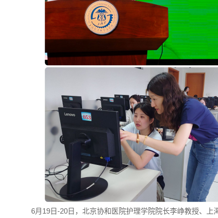
6月19日-20日，北京协和医院护理学院院长李峥教授、