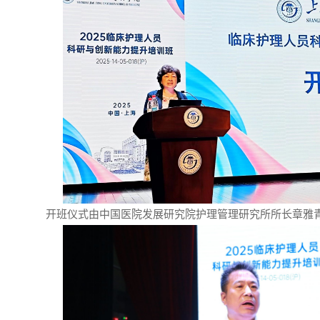
开班仪式由中国医院发展研究院护理管理研究所所长章雅