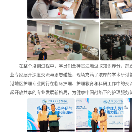
在整个培训过程中，学员们全神贯注地汲取知识养分，踊
业专家展开深度交流与思想碰撞，现场充满了浓厚的学术研讨
港地区护理专业同行在临床护理、护理教育和科研工作中的交
起开放共享的专业发展新格局，为健康中国战略下的护理服务