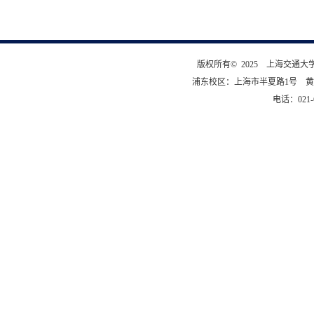
版权所有© 2025 上海交通
浦东校区：上海市半夏路1号 黄
电话：021-6