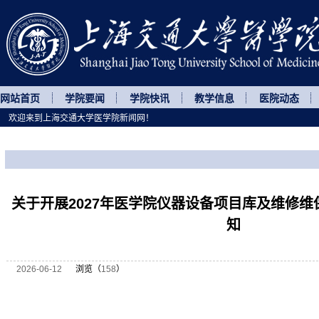
网站首页
学院要闻
学院快讯
教学信息
医院动态
欢迎来到上海交通大学医学院新闻网！
您所处的位置
网站首页
>
通知公告
>
正文
关于开展2027年医学院仪器设备项目库及维修
知
2026-06-12
浏览（
158
）