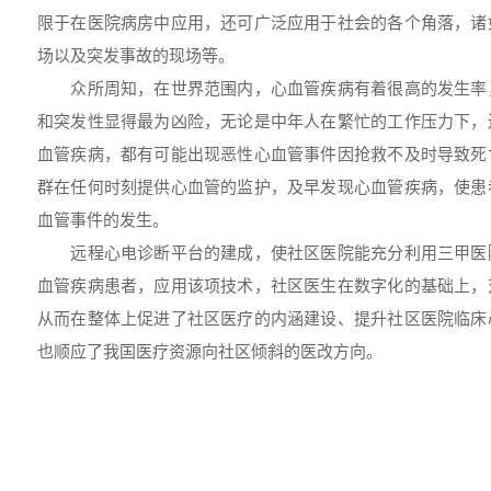
限于在医院病房中应用，还可广泛应用于社会的各个角落，诸
场以及突发事故的现场等。
众所周知，在世界范围内，心血管疾病有着很高的发生率
和突发性显得最为凶险，无论是中年人在繁忙的工作压力下，
血管疾病，都有可能出现恶性心血管事件因抢救不及时导致死
群在任何时刻提供心血管的监护，及早发现心血管疾病，使患
血管事件的发生。
远程心电诊断平台的建成，使社区医院能充分利用三甲医
血管疾病患者，应用该项技术，社区医生在数字化的基础上，
从而在整体上促进了社区医疗的内涵建设、提升社区医院临床
也顺应了我国医疗资源向社区倾斜的医改方向。