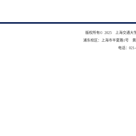
版权所有© 2025 上海交通
浦东校区：上海市半夏路1号 黄
电话：021-6