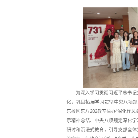
为深入学习贯彻习近平总书记
化，巩固拓展学习贯彻中央八项规
东校区东八202教室举办“深化作
示精神总结、中央八项规定深化学
研讨和沉浸式教育，引导支部全体