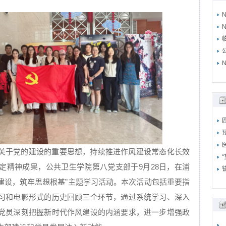
N
N
关于党的建设的重要思想，持续推进作风建设常态化长效
定精神成果，公共卫生学院第八党支部于9月28日，在浦
风建设，筑牢思想根基”主题学习活动。本次活动包括重要指
习和电影形式的历史回顾三个环节，通过系统学习、深入
党员深刻把握新时代作风建设的内涵要求，进一步增强政