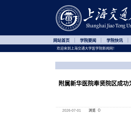
网站首页
学院要闻
学院快讯
欢迎来到上海交通大学医学院新闻网！
您所处的位置
网站首页
>
医院动态
>
正文
附属新华医院奉贤院区成功
2026-07-01
浏览（
）