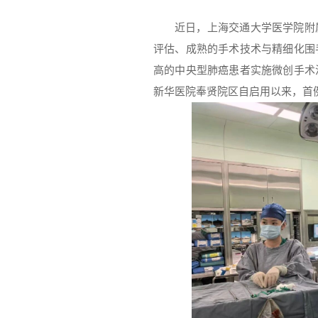
近日，上海交通大学医学院附
评估、成熟的手术技术与精细化围
高的中央型肺癌患者实施微创手术
新华医院奉贤院区自启用以来，首