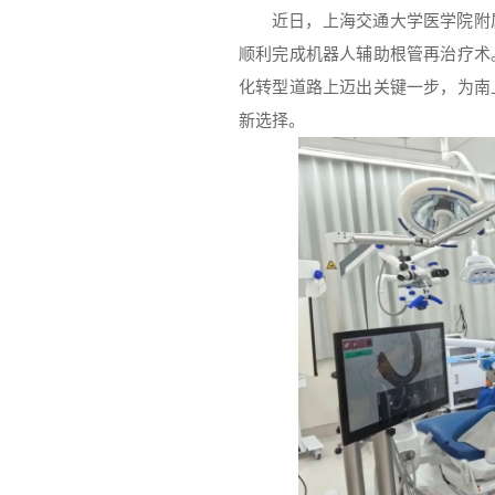
近日，上海交通大学医学院附
顺利完成机器人辅助根管再治疗术
化转型道路上迈出关键一步，为南
新选择。