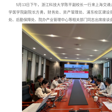
5月13日下午，浙江科技大学陈平副校长一行来上海交
学医学院副院长方勇，财务处、资产管理处、浦东校区建设
处、后勤保障处、院办产业管理中心等相关部门同志出席座谈