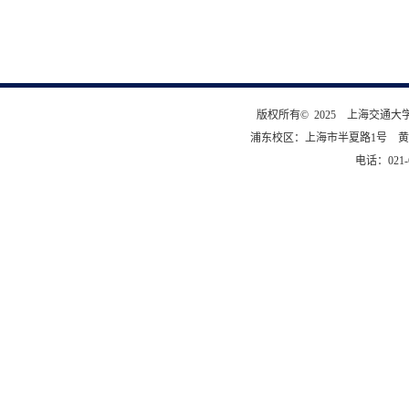
版权所有© 2025 上海交通
浦东校区：上海市半夏路1号 黄
电话：021-6