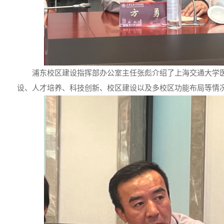
浦东校区建设指挥部办公室主任张彪介绍了上海交通大学
设、人才培养、科技创新、校区建设以及多校区功能布局等情