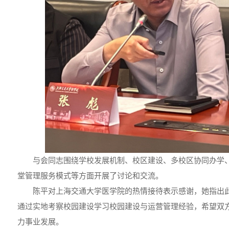
与会同志围绕学校发展机制、校区建设、多校区协同办学
堂管理服务模式等方面开展了讨论和交流。
陈平对上海交通大学医学院的热情接待表示感谢，她指出
通过实地考察校园建设学习校园建设与运营管理经验，希望双
力事业发展。