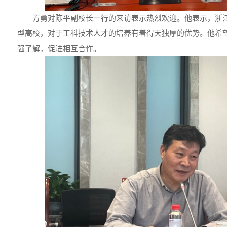
方勇对陈平副校长一行的来访表示热烈欢迎。他表示，浙
型高校，对于工科技术人才的培养有着得天独厚的优势。他希
强了解，促进相互合作。