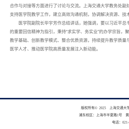
合作与对接等方面进行了讨论与交流。上海交通大学教务处副
支持医学院教学工作，建立高效沟通机制，协调解决资源、技
医学院副院长毕宇芳作总结讲话，她强调，要以习近平总
的重要回信精神为指引，秉持“求实学、务实业”的办学宗旨，
教学基础、创新教学模式、整合优质资源，持续提升教学质量
医学人才、推动医学院高质量发展注入新动能。
版权所有© 2025 上海交通
浦东校区：上海市半夏路1号 黄
电话：021-6