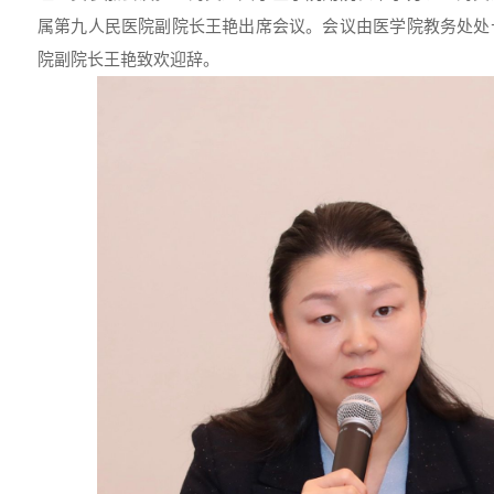
属第九人民医院副院长王艳出席会议。会议由医学院教务处处
院副院长王艳致欢迎辞。