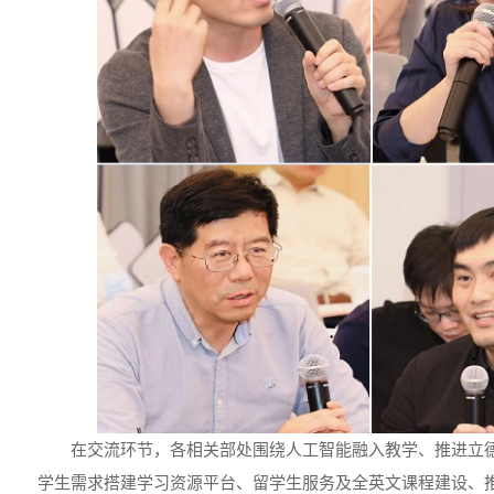
在交流环节，各相关部处围绕人工智能融入教学、推进立
学生需求搭建学习资源平台、留学生服务及全英文课程建设、