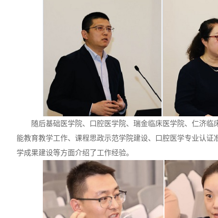
随后基础医学院、口腔医学院、瑞金临床医学院、仁济临
能教育教学工作、课程思政示范学院建设、口腔医学专业认证
学成果建设等方面介绍了工作经验。