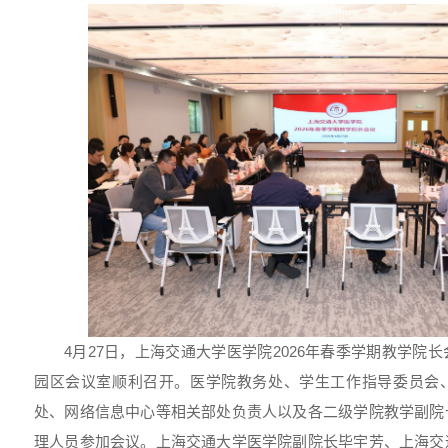
4月27日，上海交通大学医学院2026年春季学期教学院
园区会议室顺利召开。医学院教务处、学生工作指导委员会
处、网络信息中心等相关部处负责人以及各二级学院教学副院
理人员参加会议。上海交通大学医学院副院长毕宇芳、上海交