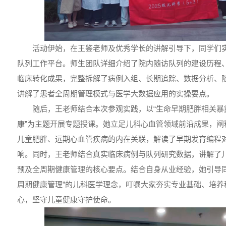
活动伊始，在王鉴老师及优秀学长的讲解引导下，同学们
队列工作平台。师生团队详细介绍了院内随访队列的建设历程
临床转化成果，完整拆解了病例入组、长期追踪、数据分析、
讲解了患者全周期管理模式与医学大数据应用的实操要点。
随后，王老师结合本次参观实践，以“生命早期肥胖相关暴
康”为主题开展专题授课。她立足儿科心血管领域前沿成果，阐
儿童肥胖、远期心血管疾病的内在关联，解读了早期发育编程
响。同时，王老师结合真实临床病例与队列研究数据，讲解了
预及全周期健康管理的核心要点。结合自身从业经验，她引导同
周期健康管理”的儿科医学理念，叮嘱大家夯实专业基础、培养
心，坚守儿童健康守护使命。