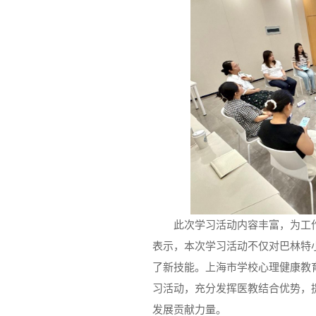
此次学习活动内容丰富，为工
表示，本次学习活动不仅对巴林特
了新技能。上海市学校心理健康教
习活动，充分发挥医教结合优势，
发展贡献力量。