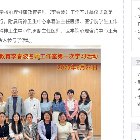
年上海市学校心理健康教育名师（李春波）工作室开幕仪式暨第一
N
行。附属精神卫生中心李春波主任医师、医学院学生工作
精神卫生中心徐勇副主任医师、医学院心理咨询中心王芳
N
余人参与了活动。