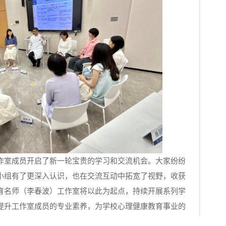
作室成员开启了新一轮宝贵的学习和交流机会。大家纷纷
小组有了更深入认识，也在交流互动中拓宽了视野，收获
育名师（李春波）工作室将以此为起点，持续开展系列学
提升工作室成员的专业素养，为学校心理健康教育事业的