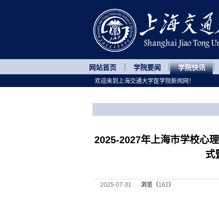
网站首页
学院要闻
学院快讯
欢迎来到上海交通大学医学院新闻网！
您所处的位置
网站首页
>
学院快讯
>
正文
2025-2027年上海市学
式
2025-07-31
浏览（
162
）