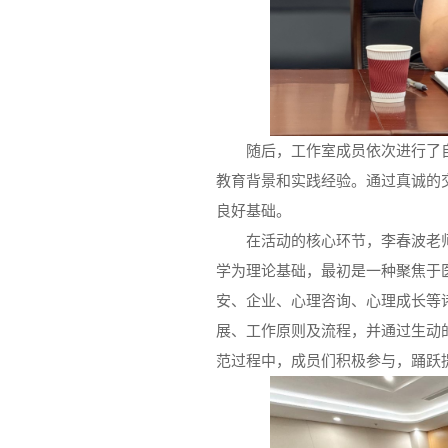
随后，工作室成员依次进行了
教育背景和实践经验。通过真诚的
良好基础。
在活动的核心环节，李春波老
学为理论基础，最初是一种聚焦于
安、企业、心理咨询、心理成长等
展、工作原则及流程，并通过生动
范过程中，成员们积极参与，踊跃