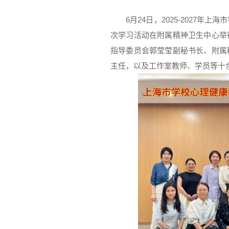
6月24日，2025-2027
次学习活动在附属精神卫生中心举
指导委员会郭莹莹副秘书长、附属
主任，以及工作室教师、学员等十