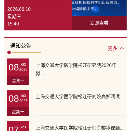
2026.06.10
星期三
立即查看
15:40
通知公告
更多 >>
08
/03
上海交通大学医学院松江研究院2026年
2026
拟...
星期一
08
/03
上海交通大学医学院松江研究院高郑润课...
2026
星期一
07
/23
上海交通大学医学院松江研究院黎冰课题...