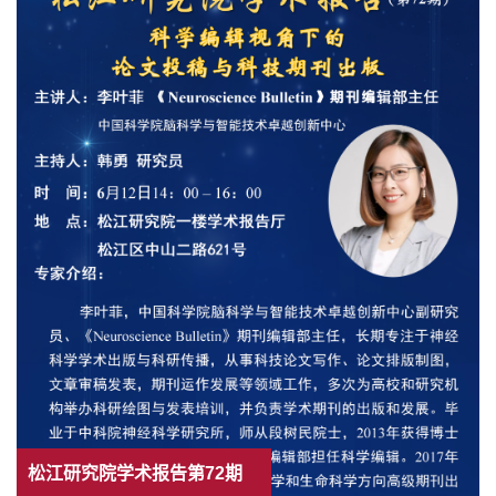
松江研究院学术报告第72期