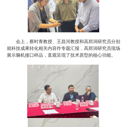
会上，蔡时青教授、王昌河教授和高郑润研究员分别
就科技成果转化相关内容作专题汇报
，高郑润研究员现场
展示脑机接口样品，直观呈现了技术原型的核心功能
。