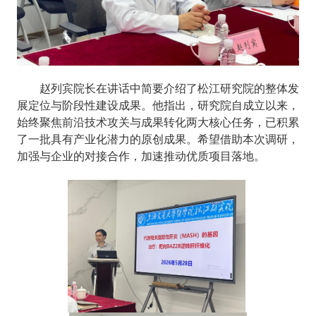
赵列宾院长在讲话中
简要
介绍了松江研究院的整体发
展定位与阶段性建设成果。他指出，研究院自成立以来，
始终聚焦前沿技术攻关与成果转化两大核心任务，已积累
了一批具有产业化潜力的原创成果。希望借助本次调研，
加强与
企业
的对接合作，加速推动优质项目落地。