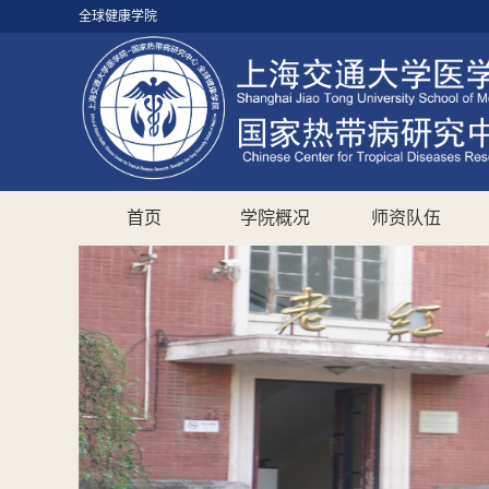
全球健康学院
首页
学院概况
师资队伍