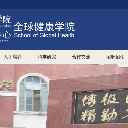
人才培养
科学研究
合作交流
招聘招生