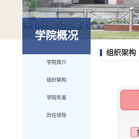
学院概况
组织架构
学院简介
组织架构
学院年鉴
历任领导