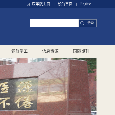
医学院主页
设为首页
English
|
|
党群学工
信息资源
国际期刊