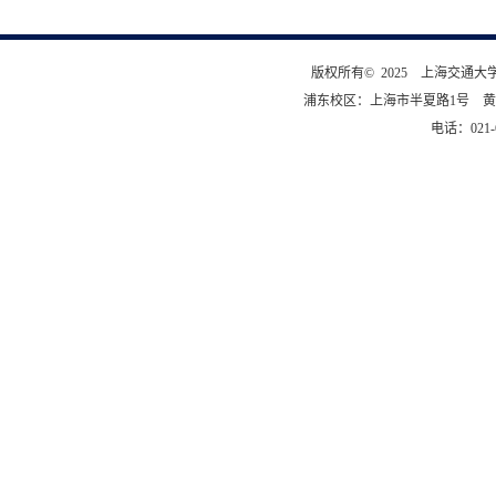
版权所有© 2025 上海交通
浦东校区：上海市半夏路1号 黄
电话：021-6