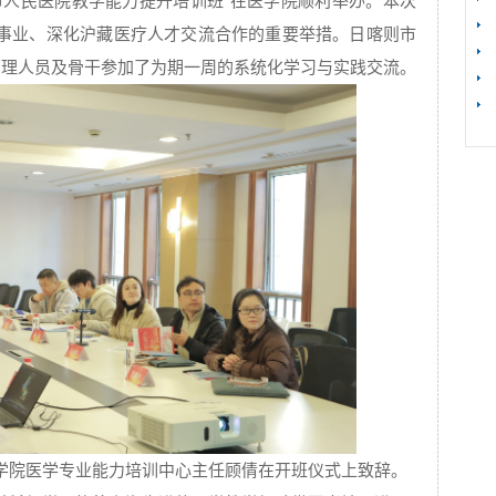
市人民医院教学能力提升培训班”在医学院顺利举办。本次
事业、深化沪藏医疗人才交流合作的重要举措。日喀则市
管理人员及骨干参加了为期一周的系统化学习与实践交流。
【
学院医学专业能力培训中心主任顾倩在开班仪式上致辞。