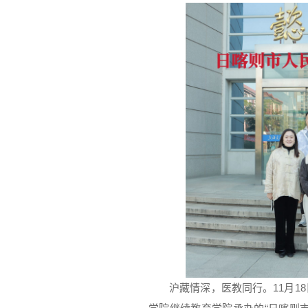
沪藏情深，医教同行。11月1