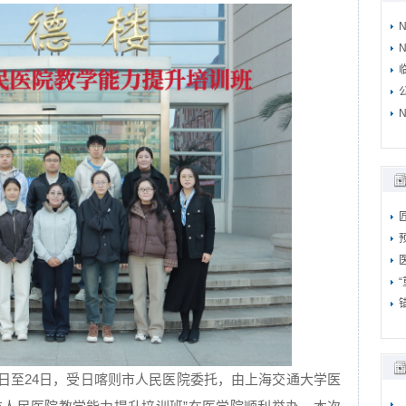
N
N
8日至24日，受日喀则市人民医院委托，由上海交通大学医