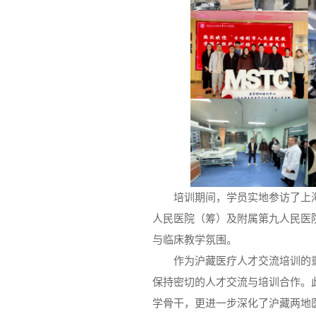
培训期间，学员实地参访了上
人民医院（筹）及附属第九人民医
与临床教学氛围。
作为沪藏医疗人才交流培训的
保持密切的人才交流与培训合作。
学骨干，更进一步深化了沪藏两地