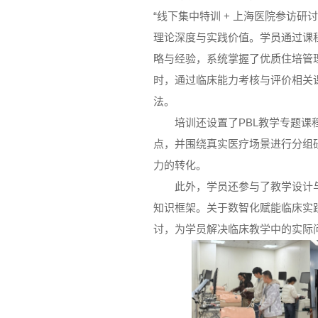
“线下集中特训 + 上海医院参访
理论深度与实践价值。学员通过课
略与经验，系统掌握了优质住培管
时，通过临床能力考核与评价相关
法。
培训还设置了PBL教学专题课
点，并围绕真实医疗场景进行分组
力的转化。
此外，学员还参与了教学设计
知识框架。关于数智化赋能临床实
讨，为学员解决临床教学中的实际