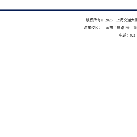
版权所有© 2025 上海交通
浦东校区：上海市半夏路1号 黄
电话：021-6