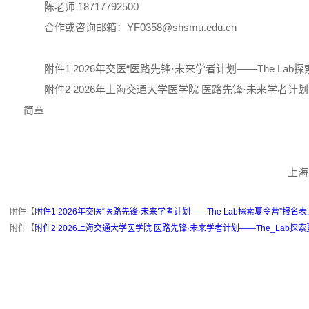
陈老师 18717792500
合作或咨询邮箱：YF0358@shsmu.edu.cn
附件1 2026年交医“医路先锋·未来学者计划——The Lab
附件2 2026年上海交通大学医学院 医路先锋·未来学者计划
简章
上海
附件【
附件1 2026年交医“医路先锋·未来学者计划——The Lab探索夏令营”报名表.p
附件【
附件2 2026上海交通大学医学院 医路先锋·未来学者计划——The_Lab探索