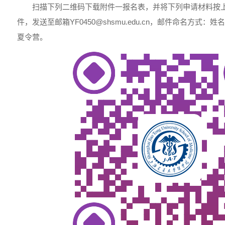
扫描下列二维码下载附件一报名表，并将下列申请材料按上
件，发送至邮箱YF0450@shsmu.edu.cn，邮件命名方式：姓名
夏令营。