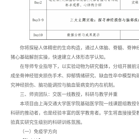
你将探秘人体精密的生命构造，通过人体脑、脊髓、脊神
猪心基础解剖实操，快速建立人体形态学认知。
在导师专业指导下，以实验动物为研究载体，分组开展前
成坐骨神经钳夹损伤手术、抑郁情绪研究、缺血性卒中模型构
究神经损伤、脑功能调控与脑血管病变的内在机制。
三、师资团队：交医一线教授，科研与教学并重
本项目由上海交通大学医学院基础医学院一线课题组教授
科研的推动者，也是经验丰富的医学教育者。学生将直接接受
验真实研究生级别的科研训练氛围。
（一）免疫学方向