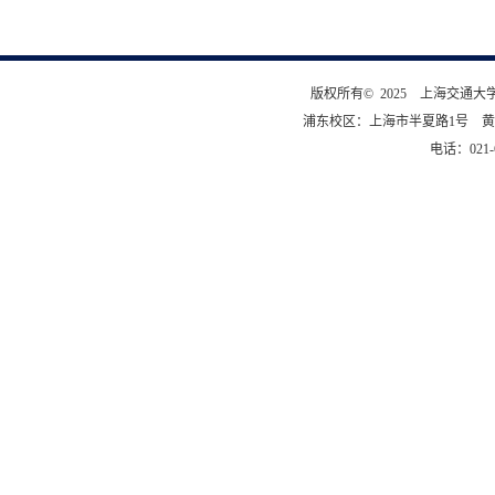
版权所有© 2025 上海交通
浦东校区：上海市半夏路1号 黄
电话：021-6