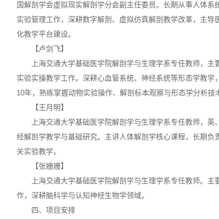
国解剖学会虚拟现实解剖学分会副主任委员。长期从事人体系
实验管理工作，深耕数字解剖、虚拟仿真解剖教学改革，主导
化教学平台建设。
【卢剑飞】
上海交通大学基础医学院解剖学与生理学系专任教师，主
实验实操教学工作。深耕心血管系统、神经系统等形态学教学
10年，熟练掌握动物实验操作、解剖标本观察与形态学分析技
【王月明】
上海交通大学基础医学院解剖学与生理学系专任教师，英
经解剖学教学与基础研究。主讲人体解剖学核心课程，长期负
关实验教学。
【张姗姗】
上海交通大学基础医学院解剖学与生理学系专任教师。主
作，深耕脑科学与认知神经生物学领域。
四、项目安排