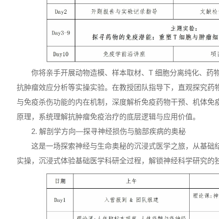
你将亲手开展动物造模、样本取材、T 细胞分离纯化、药
抗肿瘤效应分析等实操实验。在教授团队指导下，直观探究药
与免疫杀伤功能的内在机制，深度解析免疫药物干预、机体免
原理，系统理解抗肿瘤免疫治疗的底层逻辑与应用价值。
2. 解剖学方向—探寻神经损伤与脑部疾病的奥秘
这是一场探索神经与生命奥秘的沉浸式医学之旅，从基础
实操，沉浸式体验基础医学科研全过程，解锁神经科学研究的