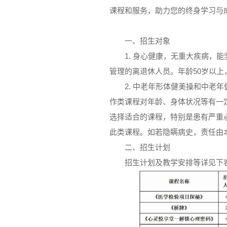
课程和服务，助力您的终身学习与
一、招生对象
1. 身心健康，无重大疾病，
管理的离退休人员。年龄50岁以上
2. 中老年形体健美操和中老
作类课程对年龄、身体状况等有一
选择适合的课程，特别是患有严重
此类课程。如若隐瞒病史，责任由
二、招生计划
招生计划及教学安排等详见下