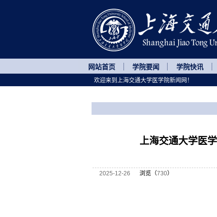
网站首页
学院要闻
学院快讯
欢迎来到上海交通大学医学院新闻网！
您所处的位置
网站首页
>
继续教育
>
正文
上海交通大学医学
2025-12-26
浏览（
730
）