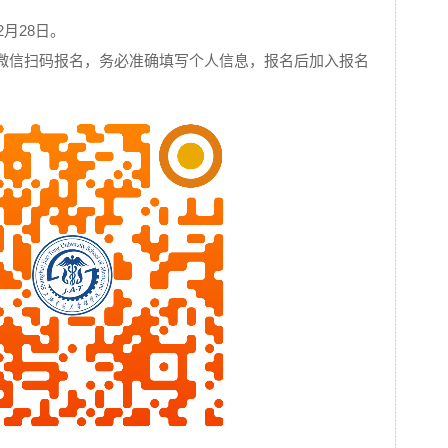
2月28日。
机微信扫码报名，务必准确填写个人信息，报名后加入报名