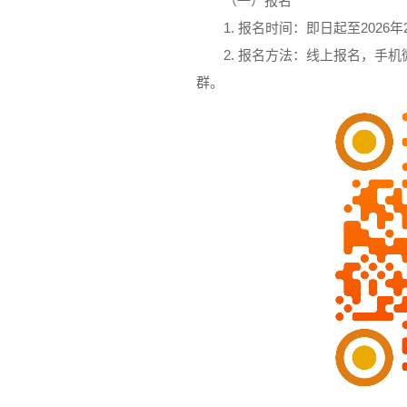
（一）报名
1. 报名时间：即日起至2026年
2. 报名方法：线上报名，手
群。