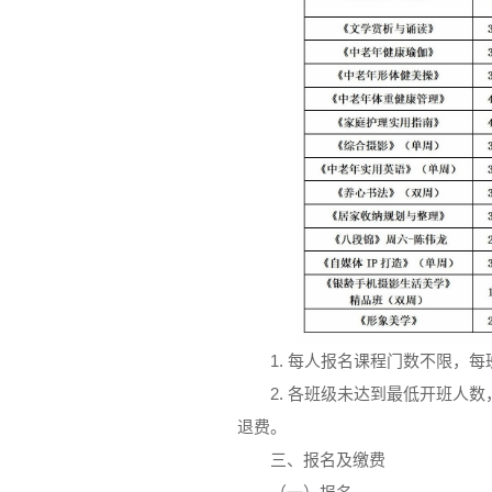
1. 每人报名课程门数不限，
2. 各班级未达到最低开班人
退费。
三、报名及缴费