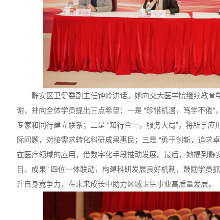
静安区卫健委副主任钟岭讲话。她向交大医学院继续教育
谢，并向全体学员提出三点希望：一是 “珍惜机遇，笃学不倦”
专家和同行建立联系；二是 “知行合一，服务大局”，将所学应
际问题，对接需求转化科研成果惠民；三是 “勇于创新，追求卓
在医疗领域的应用，借数字化手段推动发展。最后，她提到静安
目、成果” 四位一体联动，构建科研发展良好机制，鼓励学员
升自身竞争力，在未来成长中助力区域卫生事业高质量发展。