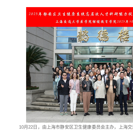
10月22日，由上海市静安区卫生健康委员会主办，上海