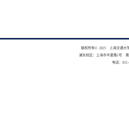
版权所有© 2025 上海交通
浦东校区：上海市半夏路1号 黄
电话：021-6