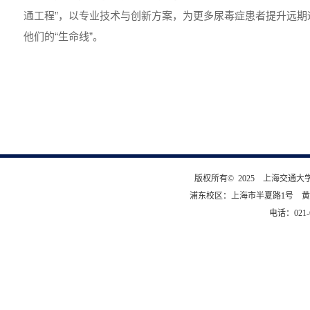
通工程”，以专业技术与创新方案，为更多尿毒症患者提升远期
他们的“生命线”。
版权所有© 2025 上海交通
浦东校区：上海市半夏路1号 黄
电话：021-6